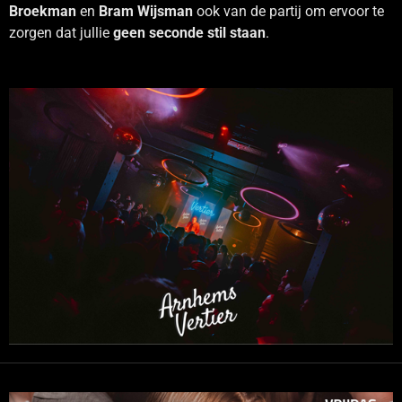
Broekman
en
Bram Wijsman
ook van de partij om ervoor te
zorgen dat jullie
geen seconde stil staan
.