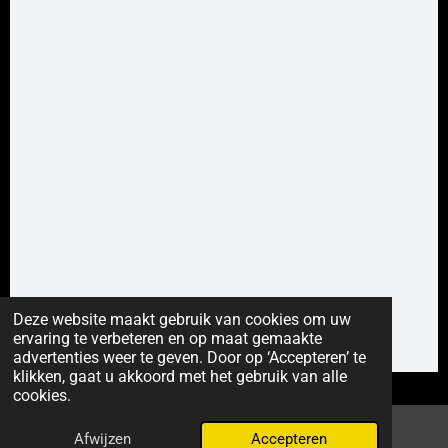
Deze website maakt gebruik van cookies om uw
ervaring te verbeteren en op maat gemaakte
advertenties weer te geven. Door op ‘Accepteren’ te
klikken, gaat u akkoord met het gebruik van alle
cookies.
© 2022 - 2025 Vertier Media
Afwijzen
Accepteren