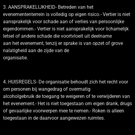
3. AANSPRAKELIJKHEID- Betreden van het
evenemententerrein is volledig op eigen risico.- Vertier is niet
aansprakelijk voor schade aan of verlies van persoonlijke
eigendommen.- Vertier is niet aansprakelijk voor lichamelijk
letsel of andere schade die voortvloeit uit deelname
aan het evenement, tenzij er sprake is van opzet of grove
nalatigheid aan de zijde van de
organisatie.
4. HUISREGELS- De organisatie behoudt zich het recht voor
om personen bij wangedrag of overmatig
alcoholgebruik de toegang te weigeren of te verwijderen van
het evenement.- Het is niet toegestaan om eigen drank, drugs
of gevaarlijke voorwerpen mee te nemen.- Roken is alleen
toegestaan in de daarvoor aangewezen ruimtes.